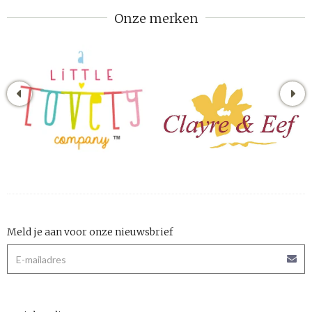
Onze merken
Meld je aan voor onze nieuwsbrief