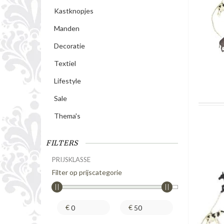
Kastknopjes
Manden
Decoratie
Textiel
Lifestyle
Sale
Thema's
FILTERS
PRIJSKLASSE
Filter op prijscategorie
€
€