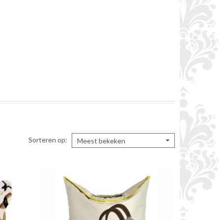
Sorteren op
Meest bekeken