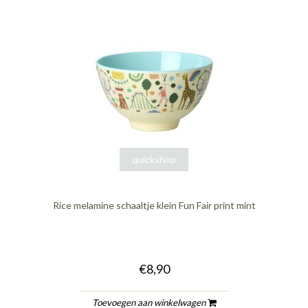
quickshop
Rice melamine schaaltje klein Fun Fair print mint
€8,90
Toevoegen aan winkelwagen