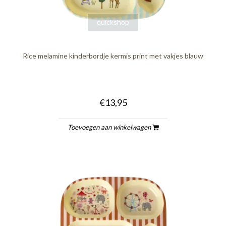
quickshop
Rice melamine kinderbordje kermis print met vakjes blauw
€13,95
Toevoegen aan winkelwagen