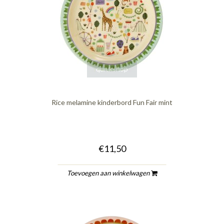
quickshop
Rice melamine kinderbord Fun Fair mint
€11,50
Toevoegen aan winkelwagen