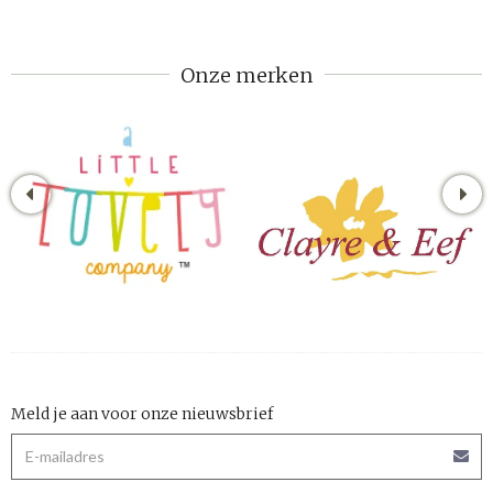
Onze merken
Meld je aan voor onze nieuwsbrief