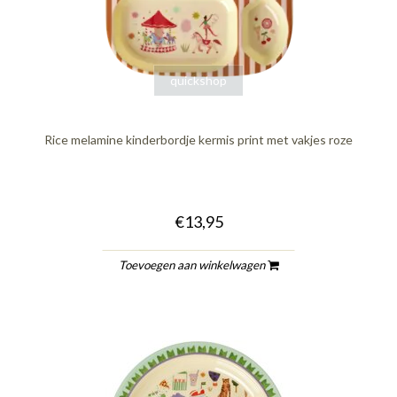
quickshop
Rice melamine kinderbordje kermis print met vakjes roze
€13,95
Toevoegen aan winkelwagen