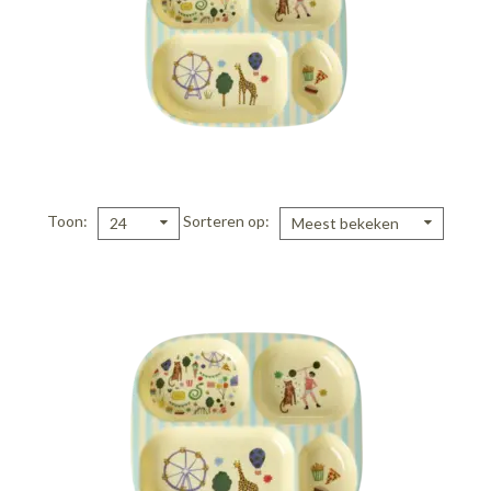
Toon
Sorteren op
24
Meest bekeken