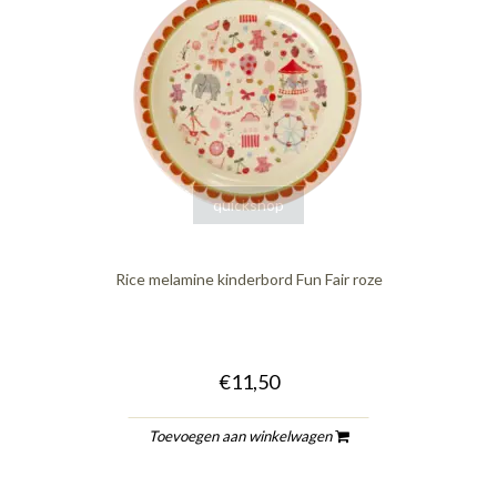
quickshop
Rice melamine kinderbord Fun Fair roze
€11,50
Toevoegen aan winkelwagen