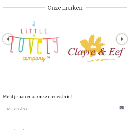
Onze merken
Meld je aan voor onze nieuwsbrief