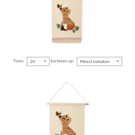
Toon
Sorteren op
24
Meest bekeken