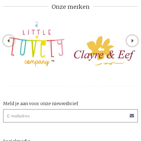
Onze merken
Meld je aan voor onze nieuwsbrief