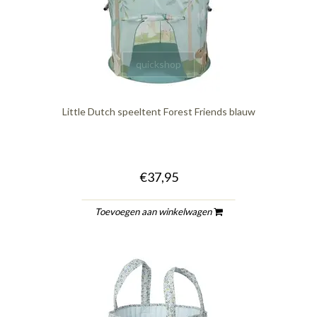
quickshop
Little Dutch speeltent Forest Friends blauw
€37,95
Toevoegen aan winkelwagen