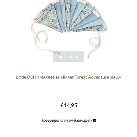
quickshop
Little Dutch vlaggetjes slinger Forest Adventure blauw
€14,95
Toevoegen aan winkelwagen