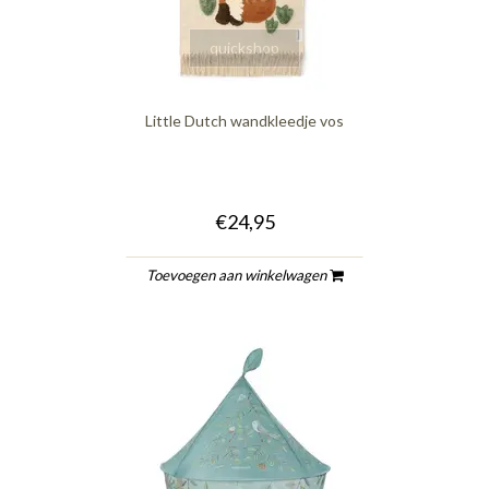
quickshop
Little Dutch wandkleedje vos
€24,95
Toevoegen aan winkelwagen