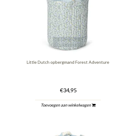
quickshop
Little Dutch opbergmand Forest Adventure
€34,95
Toevoegen aan winkelwagen