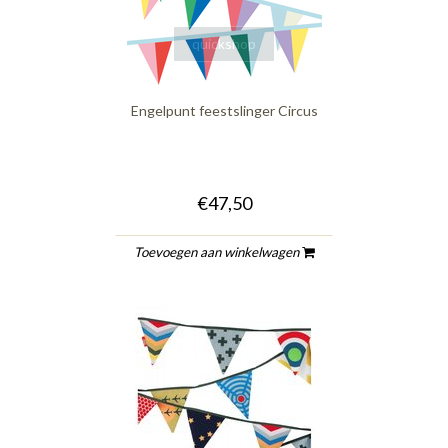
quickshop
Engelpunt feestslinger Circus
€47,50
Toevoegen aan winkelwagen