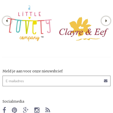
Meld je aan voor onze nieuwsbrief
Socialmedia