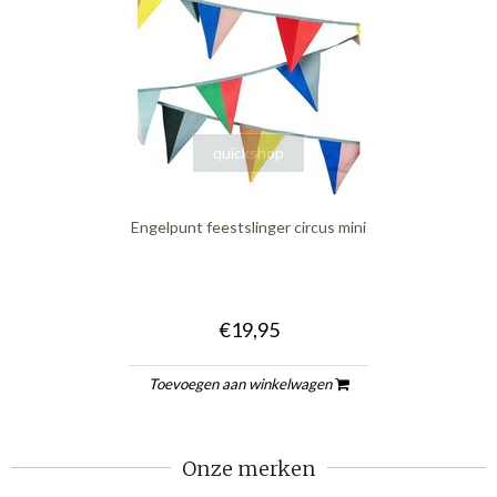
quickshop
Engelpunt feestslinger circus mini
€19,95
Toevoegen aan winkelwagen
Onze merken