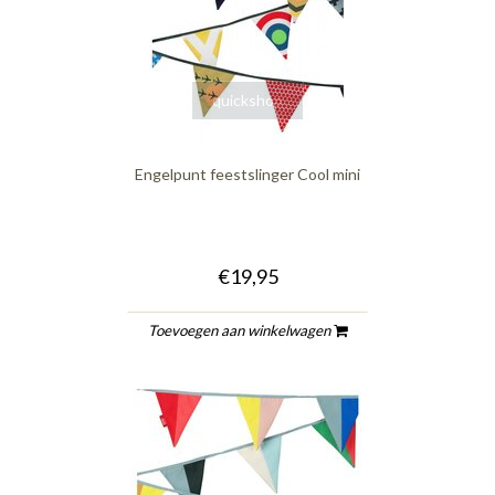
quickshop
Engelpunt feestslinger Cool mini
€19,95
Toevoegen aan winkelwagen