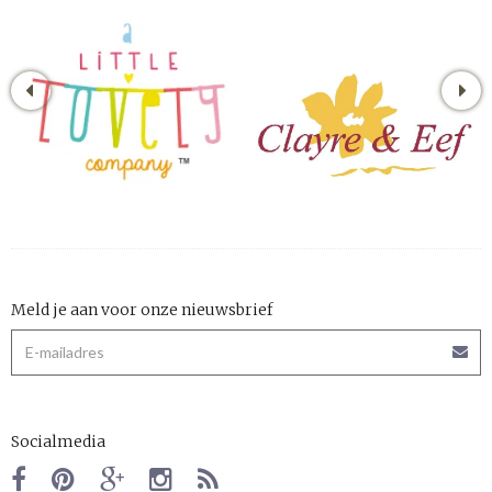
Meld je aan voor onze nieuwsbrief
Socialmedia