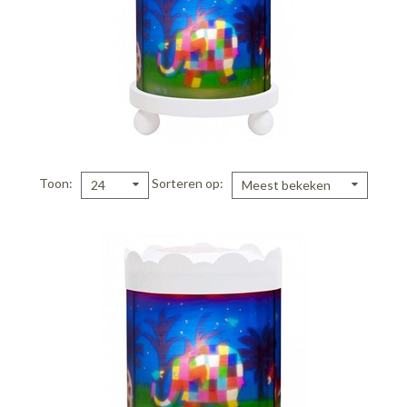
Toon
Sorteren op
24
Meest bekeken