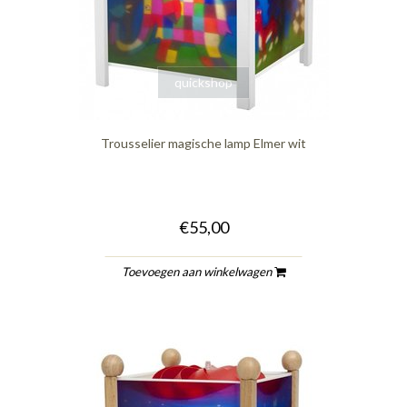
quickshop
Trousselier magische lamp Elmer wit
€55,00
Toevoegen aan winkelwagen