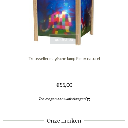
quickshop
Trousselier magische lamp Elmer naturel
€55,00
Toevoegen aan winkelwagen
Onze merken