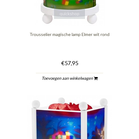
quickshop
Trousselier magische lamp Elmer wit rond
€57,95
Toevoegen aan winkelwagen