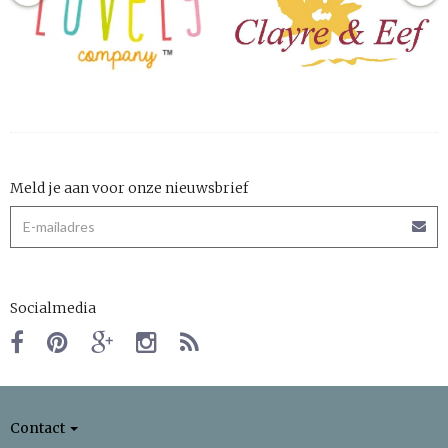
Meld je aan voor onze nieuwsbrief
Socialmedia
Contact