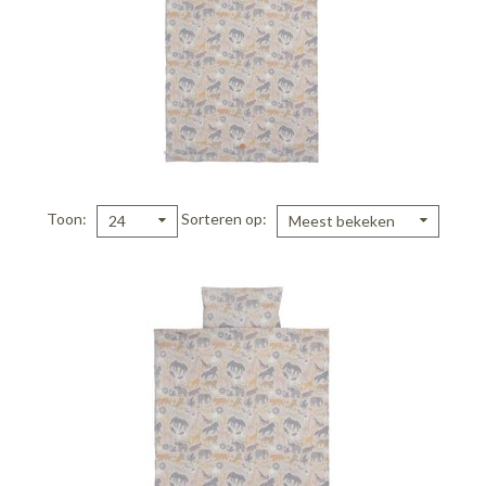
Toon
Sorteren op
24
Meest bekeken