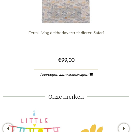
quickshop
Ferm Living dekbedovertrek dieren Safari
€99,00
Toevoegen aan winkelwagen
Onze merken