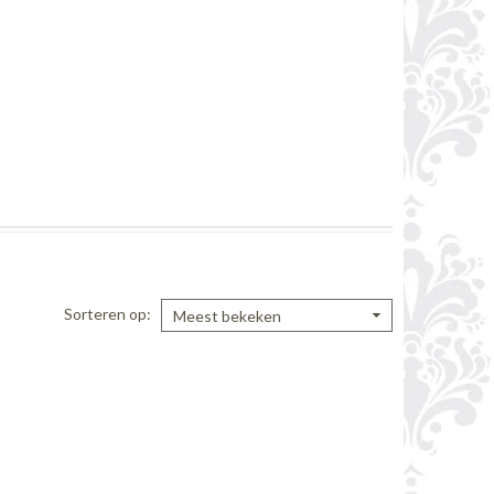
Sorteren op
Meest bekeken