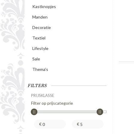
Kastknopjes
Manden
Decoratie
Textiel
Lifestyle
Sale
Thema's
FILTERS
PRIJSKLASSE
Filter op prijscategorie
€
€