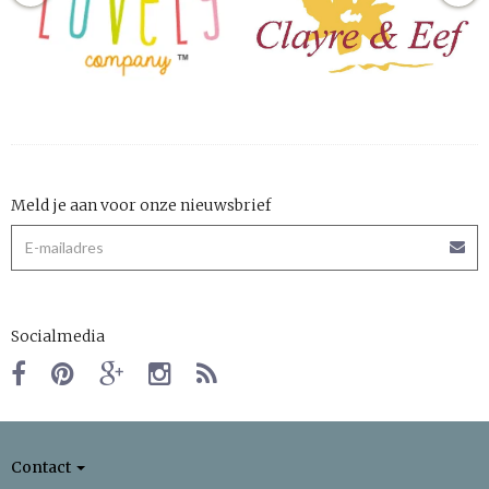
Meld je aan voor onze nieuwsbrief
Socialmedia
Contact