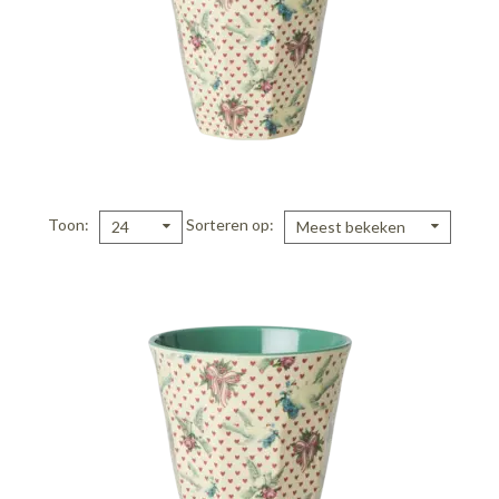
Toon
Sorteren op
24
Meest bekeken