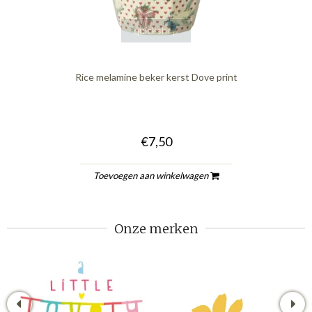
quickshop
Rice melamine beker kerst Dove print
€7,50
Toevoegen aan winkelwagen
Onze merken