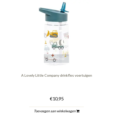
quickshop
A Lovely Little Company drinkfles voertuigen
€10,95
Toevoegen aan winkelwagen