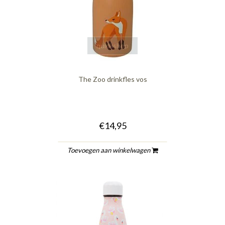
quickshop
The Zoo drinkfles vos
€14,95
Toevoegen aan winkelwagen