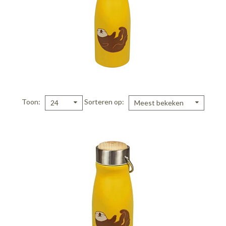
Toon
Sorteren op
24
Meest bekeken