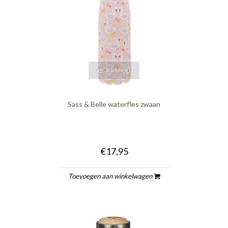
quickshop
Sass & Belle waterfles zwaan
€17,95
Toevoegen aan winkelwagen