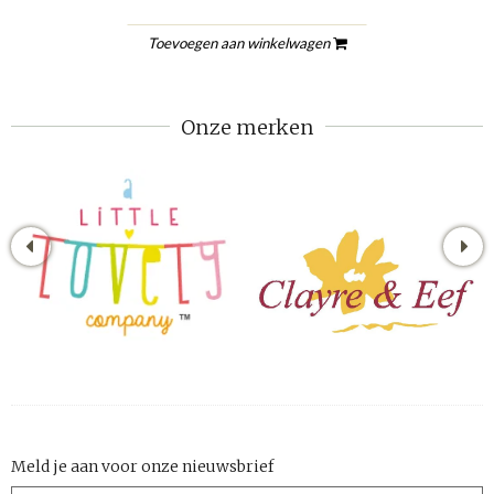
Toevoegen aan winkelwagen
Onze merken
Meld je aan voor onze nieuwsbrief