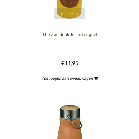
quickshop
The Zoo drinkfles otter geel
€11,95
Toevoegen aan winkelwagen