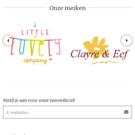
Onze merken
Meld je aan voor onze nieuwsbrief