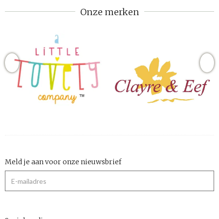
Onze merken
Meld je aan voor onze nieuwsbrief