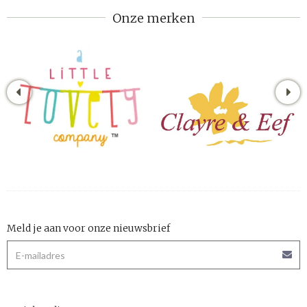
Onze merken
Meld je aan voor onze nieuwsbrief