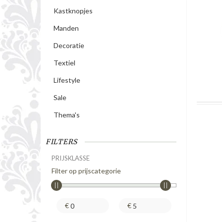
Kastknopjes
Manden
Decoratie
Textiel
Lifestyle
Sale
Thema's
FILTERS
PRIJSKLASSE
Filter op prijscategorie
€
€