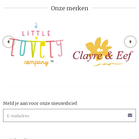
Onze merken
Meld je aan voor onze nieuwsbrief