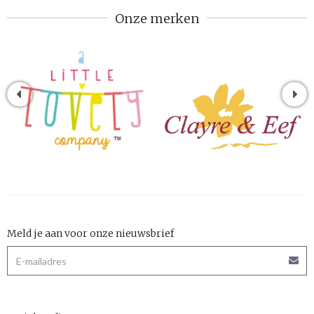
Onze merken
Meld je aan voor onze nieuwsbrief