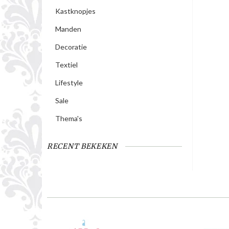
Kastknopjes
Manden
Decoratie
Textiel
Lifestyle
Sale
Thema's
RECENT BEKEKEN