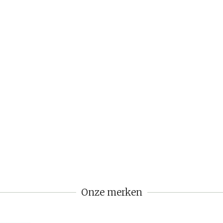
Onze merken