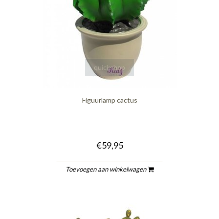
quickshop
Figuurlamp cactus
€59,95
Toevoegen aan winkelwagen