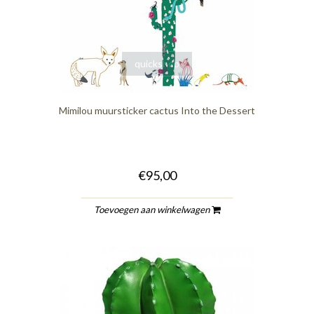
quickshop
Mimilou muursticker cactus Into the Dessert
€95,00
Toevoegen aan winkelwagen