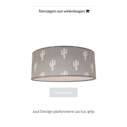
Toevoegen aan winkelwagen
quickshop
Juul Design plafonniere cactus grijs