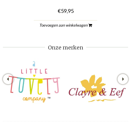
€59,95
Toevoegen aan winkelwagen
Onze merken