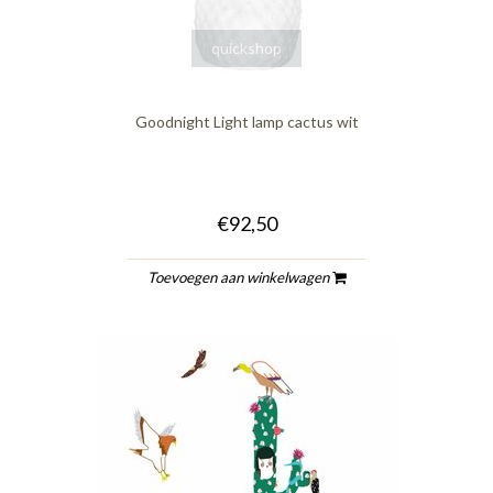
quickshop
Goodnight Light lamp cactus wit
€92,50
Toevoegen aan winkelwagen