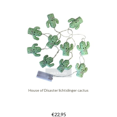
quickshop
House of Disaster lichtslinger cactus
€22,95