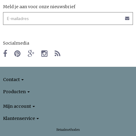
Meld je aan voor onze nieuwsbrief
Socialmedia
Contact
Producten
Mijn account
Klantenservice
Betaalmethoden