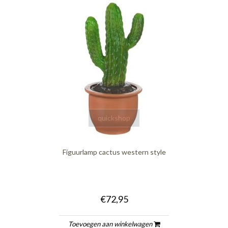
quickshop
Figuurlamp cactus western style
€72,95
Toevoegen aan winkelwagen