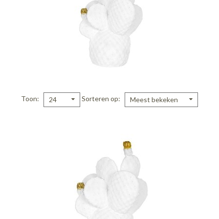
Toon
Sorteren op
24
Meest bekeken