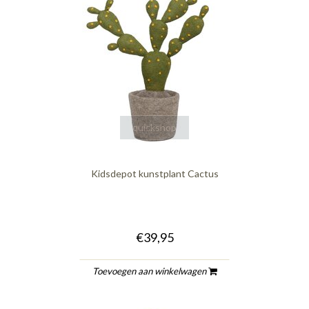
quickshop
Kidsdepot kunstplant Cactus
€39,95
Toevoegen aan winkelwagen