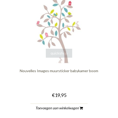
quickshop
Nouvelles Images muursticker babykamer boom
€19,95
Toevoegen aan winkelwagen