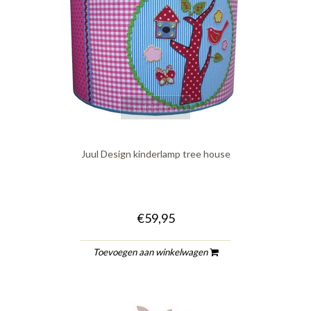
quickshop
Juul Design kinderlamp tree house
€59,95
Toevoegen aan winkelwagen