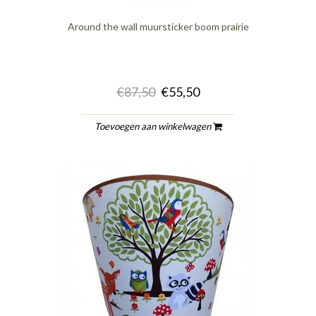
Around the wall muursticker boom prairie
€87,50
€55,50
Toevoegen aan winkelwagen