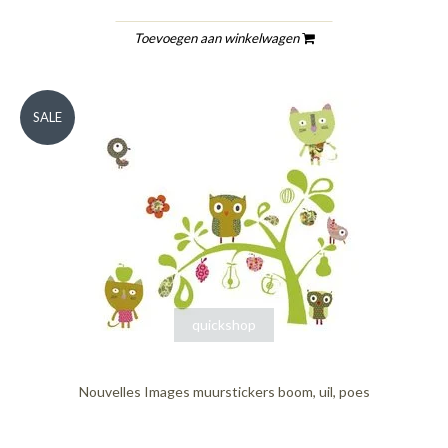
Toevoegen aan winkelwagen
SALE
quickshop
Nouvelles Images muurstickers boom, uil, poes