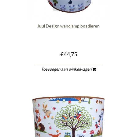
quickshop
Juul Design wandlamp bosdieren
€44,75
Toevoegen aan winkelwagen