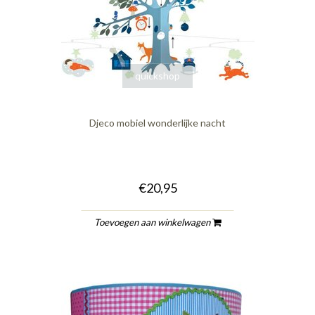
quickshop
Djeco mobiel wonderlijke nacht
€20,95
Toevoegen aan winkelwagen