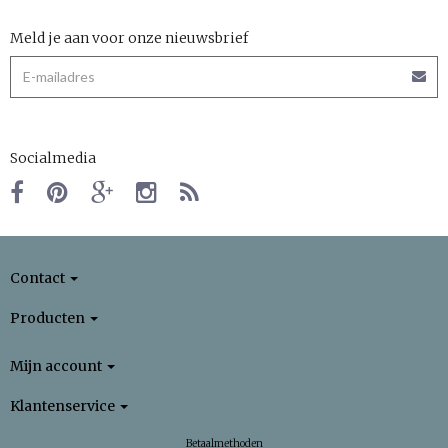
Meld je aan voor onze nieuwsbrief
Socialmedia
Contact
Producten
Mijn account
Klantenservice
Betaalmethoden