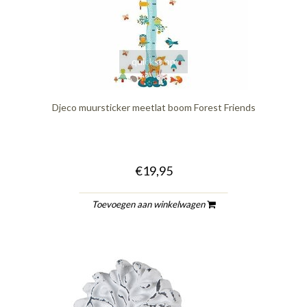
quickshop
Djeco muursticker meetlat boom Forest Friends
€19,95
Toevoegen aan winkelwagen