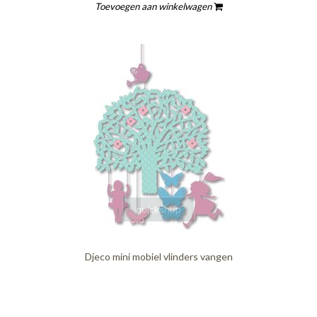
Toevoegen aan winkelwagen
quickshop
Djeco mini mobiel vlinders vangen