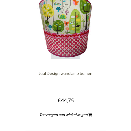
quickshop
Juul Design wandlamp bomen
€44,75
Toevoegen aan winkelwagen