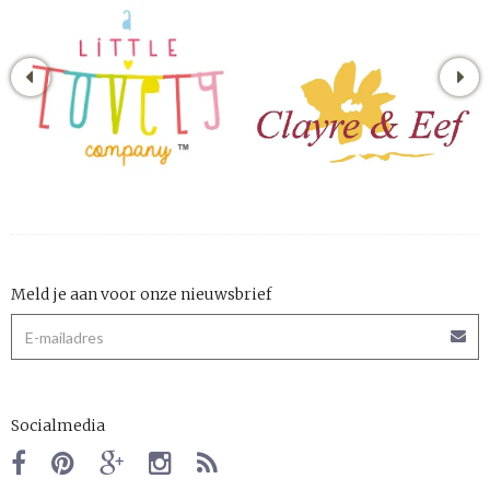
Meld je aan voor onze nieuwsbrief
Socialmedia