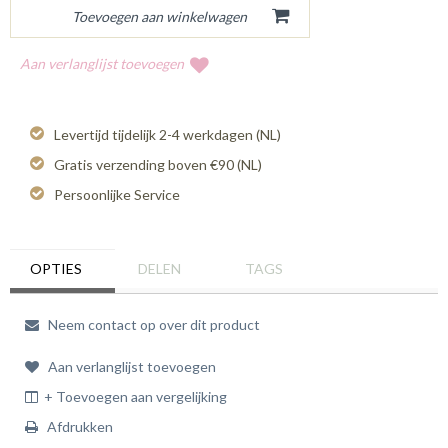
Aan verlanglijst toevoegen
Levertijd tijdelijk 2-4 werkdagen (NL)
Gratis verzending boven €90 (NL)
Persoonlijke Service
OPTIES
DELEN
TAGS
Neem contact op over dit product
Aan verlanglijst toevoegen
+ Toevoegen aan vergelijking
Afdrukken