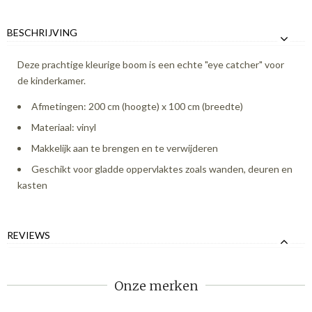
BESCHRIJVING
Deze prachtige kleurige boom is een echte "eye catcher" voor
de kinderkamer.
Afmetingen: 200 cm (hoogte) x 100 cm (breedte)
Materiaal: vinyl
Makkelijk aan te brengen en te verwijderen
Geschikt voor gladde oppervlaktes zoals wanden, deuren en
kasten
REVIEWS
Onze merken