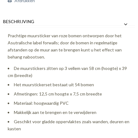
Afdrukken
BESCHRIJVING
Prachtige muursticker van roze bomen ontworpen door het
Asutralische label forwalls; door de bomen in regelmatige
afstanden op de muur aan te brengen kunt u het effect van
behang nabootsen.
De muurstickers zitten op 3 vellem van 58 cm (hoogte) x 39
cm (breedte)
Het muurstickerset bestaat uit 54 bomen
Afmetingen: 12,5 cm hoogte x 7,5 cm breedte
Materiaal: hoogwaardig PVC
Makkelijk aan te brengen en te verwijderen
Geschikt voor gladde oppervlaktes zoals wanden, deuren en
kasten