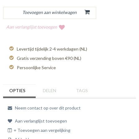
Aan verlanglijst toevoegen
Levertijd tijdelijk 2-4 werkdagen (NL)
Gratis verzending boven €90 (NL)
Persoonlijke Service
OPTIES
DELEN
TAGS
Neem contact op over dit product
Aan verlanglijst toevoegen
+ Toevoegen aan vergelijking