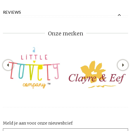
REVIEWS
Onze merken
Meld je aan voor onze nieuwsbrief