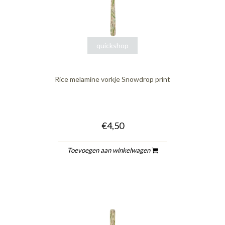
quickshop
Rice melamine vorkje Snowdrop print
€4,50
Toevoegen aan winkelwagen