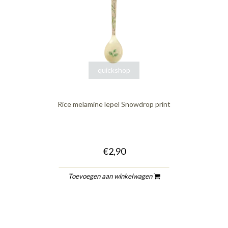
quickshop
Rice melamine lepel Snowdrop print
€2,90
Toevoegen aan winkelwagen