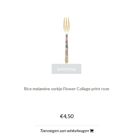
quickshop
Rice melamine vorkje Flower Collage print roze
€4,50
Toevoegen aan winkelwagen