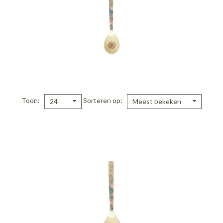
Toon
Sorteren op
24
Meest bekeken