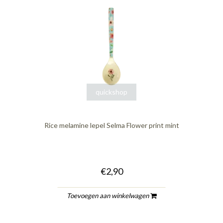
quickshop
Rice melamine lepel Selma Flower print mint
€2,90
Toevoegen aan winkelwagen