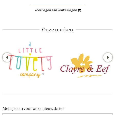
Toevoegen aan winkelwagen
Onze merken
Meld je aan voor onze nieuwsbrief