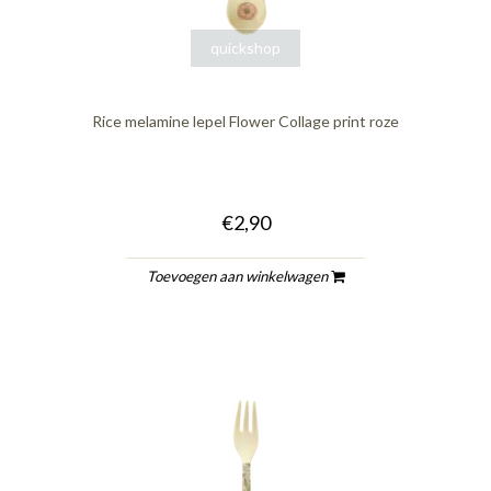
quickshop
Rice melamine lepel Flower Collage print roze
€2,90
Toevoegen aan winkelwagen