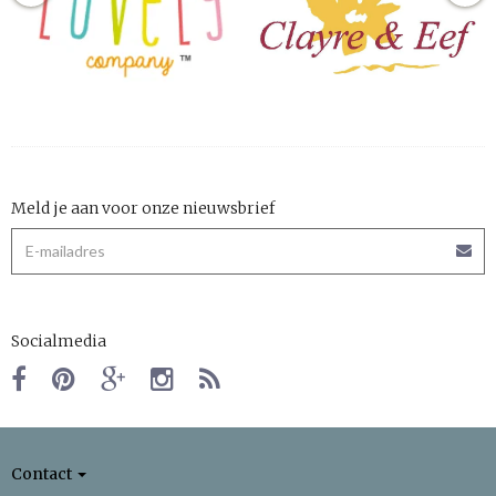
Meld je aan voor onze nieuwsbrief
Socialmedia
Contact