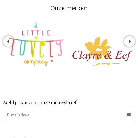
Onze merken
Meld je aan voor onze nieuwsbrief