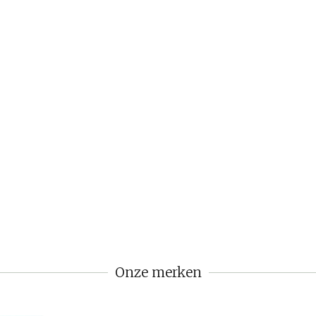
Onze merken