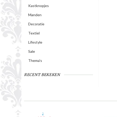
Kastknopjes
Manden
Decoratie
Textiel
Lifestyle
Sale
Thema's
RECENT BEKEKEN