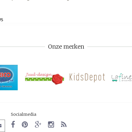
WS
Onze merken
Socialmedia