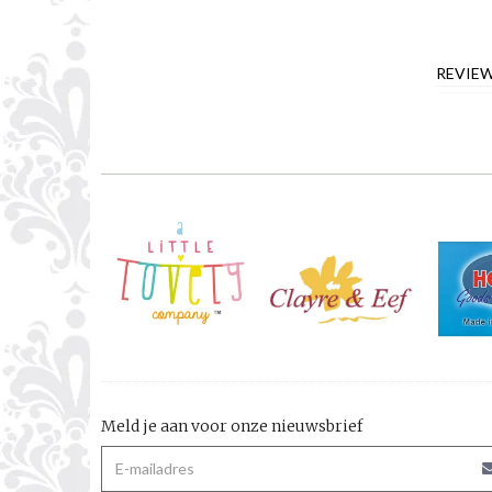
REVIE
Meld je aan voor onze nieuwsbrief