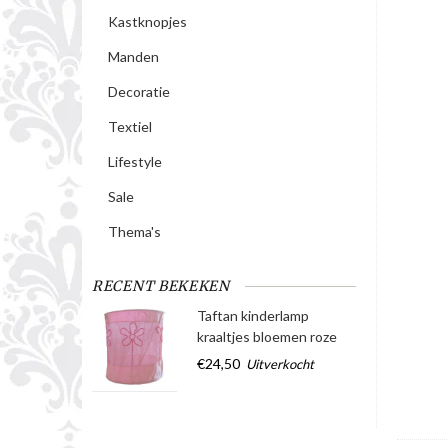
Kastknopjes
Manden
Decoratie
Textiel
Lifestyle
Sale
Thema's
RECENT BEKEKEN
Taftan kinderlamp
kraaltjes bloemen roze
€24,50
Uitverkocht