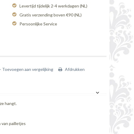
Levertijd tijdelijk 2-4 werkdagen (NL)
Gratis verzending boven €90 (NL)
Persoonlijke Service
+ Toevoegen aan vergelijking
Afdrukken
ze hangt.
van pailletjes