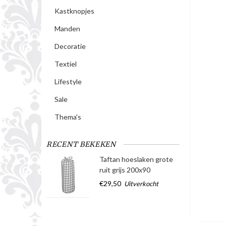
Kastknopjes
Manden
Decoratie
Textiel
Lifestyle
Sale
Thema's
RECENT BEKEKEN
Taftan hoeslaken grote
ruit grijs 200x90
€29,50
Uitverkocht