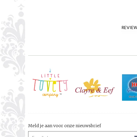
REVIE
Meld je aan voor onze nieuwsbrief