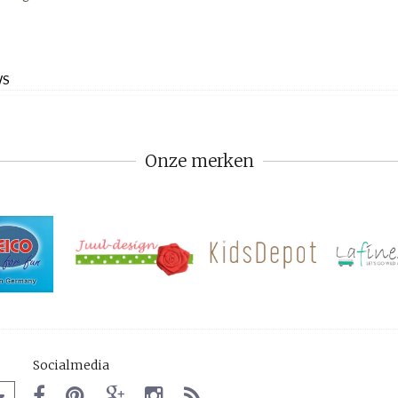
WS
Onze merken
Socialmedia