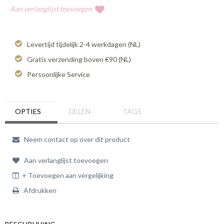
Aan verlanglijst toevoegen
Levertijd tijdelijk 2-4 werkdagen (NL)
Gratis verzending boven €90 (NL)
Persoonlijke Service
OPTIES
DELEN
TAGS
Neem contact op over dit product
Aan verlanglijst toevoegen
+ Toevoegen aan vergelijking
Afdrukken