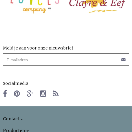
Meld je aan voor onze nieuwsbrief
Socialmedia
Contact
Producten