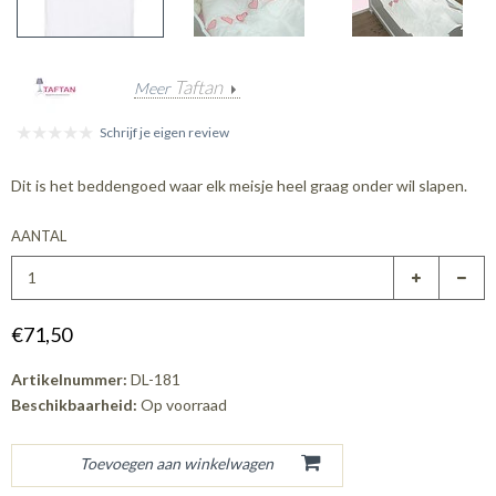
Taftan
Meer
Schrijf je eigen review
Dit is het beddengoed waar elk meisje heel graag onder wil slapen.
AANTAL
€71,50
Artikelnummer:
DL-181
Beschikbaarheid:
Op voorraad