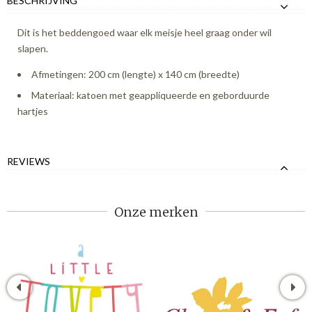
BESCHRIJVING
Dit is het beddengoed waar elk meisje heel graag onder wil
slapen.
Afmetingen: 200 cm (lengte) x 140 cm (breedte)
Materiaal: katoen met geappliqueerde en geborduurde
hartjes
REVIEWS
Onze merken