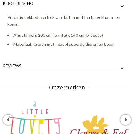
BESCHRIJVING
Prachtig dekbedovertrek van Taftan met hertje eekhoorn en
konijn.
Afmetingen: 200 cm (lengte) x 140 cm (breedte)
Materiaal: katoen met geappliqueerde dieren en boom
REVIEWS
Onze merken