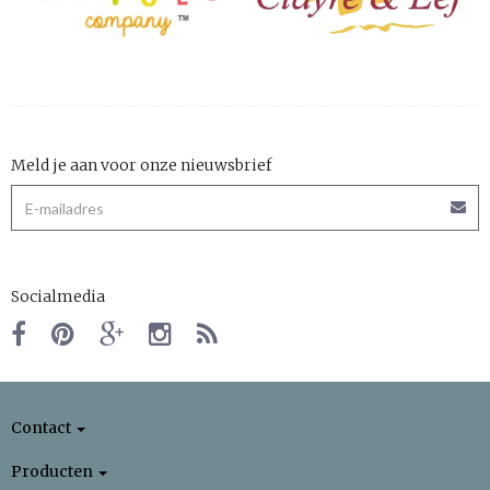
Meld je aan voor onze nieuwsbrief
Socialmedia
Contact
Producten