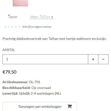
Taftan
Meer
Schrijf je eigen review
Prachtig dekbedovertrek van Taftan met hertje eekhoorn en konijn.
AANTAL
€79,50
Artikelnummer:
DL-701
Beschikbaarheid:
Op voorraad
Levertijd:
tijdelijk 2-4 werkdagen (NL)