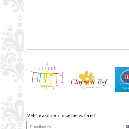
Meld je aan voor onze nieuwsbrief