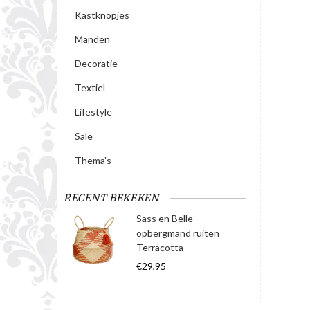
Kastknopjes
Manden
Decoratie
Textiel
Lifestyle
Sale
Thema's
RECENT BEKEKEN
Sass en Belle
opbergmand ruiten
Terracotta
€29,95