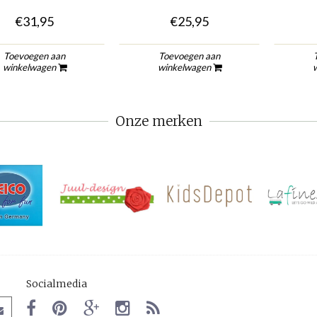
€31,95
€25,95
Toevoegen aan
Toevoegen aan
winkelwagen
winkelwagen
Onze merken
Socialmedia