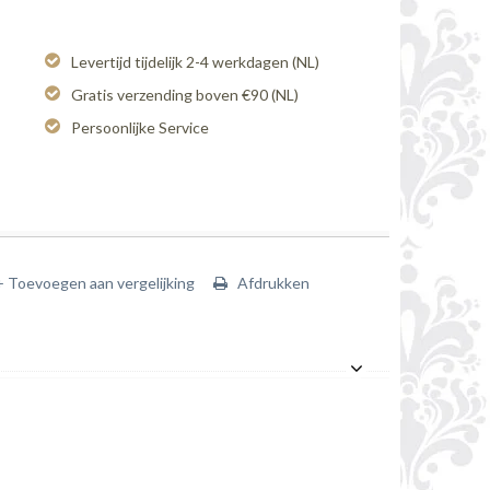
Levertijd tijdelijk 2-4 werkdagen (NL)
Gratis verzending boven €90 (NL)
Persoonlijke Service
+ Toevoegen aan vergelijking
Afdrukken