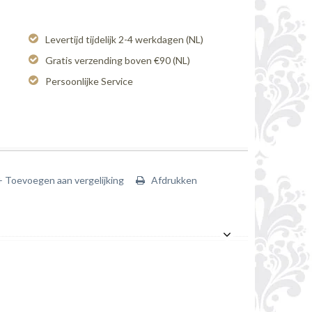
Levertijd tijdelijk 2-4 werkdagen (NL)
Gratis verzending boven €90 (NL)
Persoonlijke Service
+ Toevoegen aan vergelijking
Afdrukken