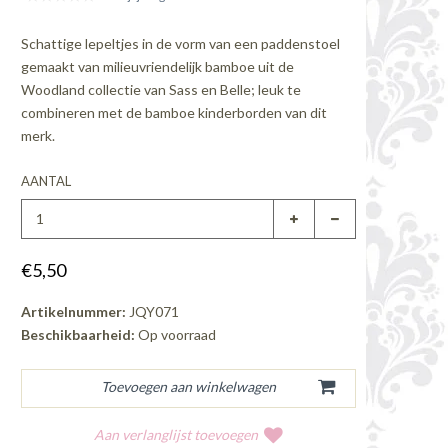
Schattige lepeltjes in de vorm van een paddenstoel
gemaakt van milieuvriendelijk bamboe uit de
Woodland collectie van Sass en Belle; leuk te
combineren met de bamboe kinderborden van dit
merk.
AANTAL
€5,50
Artikelnummer:
JQY071
Beschikbaarheid:
Op voorraad
Aan verlanglijst toevoegen