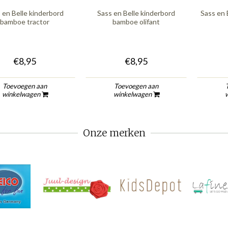
 en Belle kinderbord
Sass en Belle kinderbord
Sass en 
bamboe tractor
bamboe olifant
€8,95
€8,95
Toevoegen aan
Toevoegen aan
winkelwagen
winkelwagen
Onze merken