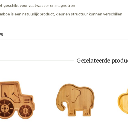
et geschikt voor vaatwasser en magnetron
mboe is een natuurlijk product, kleur en structuur kunnen verschillen
WS
Gerelateerde produ