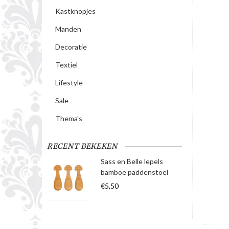
Kastknopjes
Manden
Decoratie
Textiel
Lifestyle
Sale
Thema's
RECENT BEKEKEN
Sass en Belle lepels
bamboe paddenstoel
€5,50