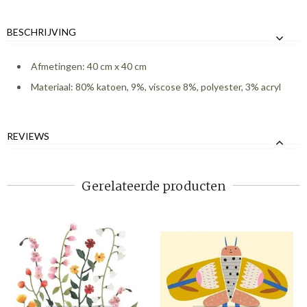
BESCHRIJVING
Afmetingen: 40 cm x 40 cm
Materiaal: 80% katoen, 9%, viscose 8%, polyester, 3% acryl
REVIEWS
Gerelateerde producten