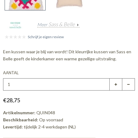
Sass & Belle
Meer
Schrijf je eigen review
Een kussen waar je blij van wordt! Dit kleurrijke kussen van Sass en
Belle geeft de kinderkamer een warme gezellige uitstraling.
AANTAL
€28,75
Artikelnummer:
QUIN048
Beschikbaarheid:
Op voorraad
Levertijd:
tijdelijk 2-4 werkdagen (NL)