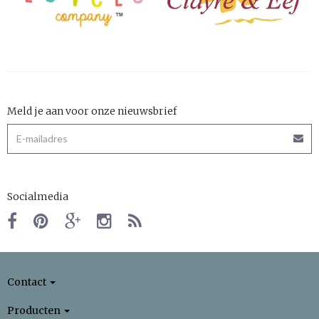
Meld je aan voor onze nieuwsbrief
Socialmedia
Contact
Producten