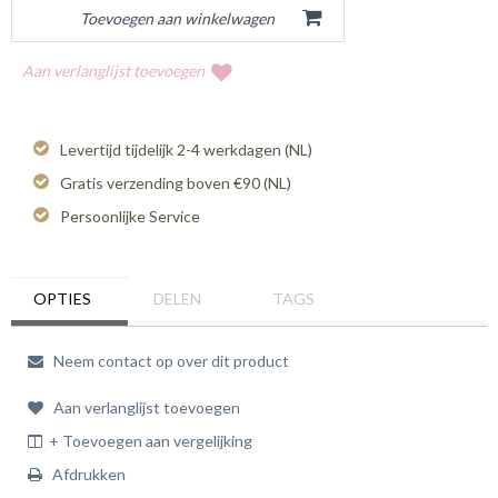
Aan verlanglijst toevoegen
Levertijd tijdelijk 2-4 werkdagen (NL)
Gratis verzending boven €90 (NL)
Persoonlijke Service
OPTIES
DELEN
TAGS
Neem contact op over dit product
Aan verlanglijst toevoegen
+ Toevoegen aan vergelijking
Afdrukken