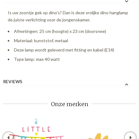
Is uw zoontje gek op dino's? Dan is deze vrolijke dino hanglamp
de juiste verlichting voor de jongenskamer.
Afmetingen: 25 cm (hoogte) x 23 cm (doorsnee)
Materiaal: kunststof, metaal
Deze lamp wordt geleverd met fitting en kabel (E14)
Type lamp: max 40 watt
REVIEWS
Onze merken