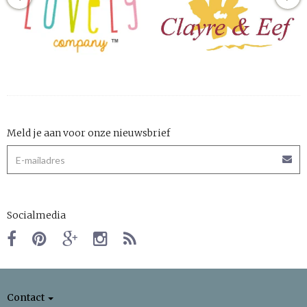
Meld je aan voor onze nieuwsbrief
Socialmedia
Contact