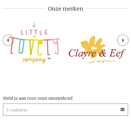
Onze merken
Meld je aan voor onze nieuwsbrief