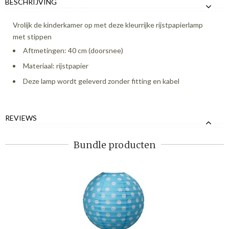
BESCHRIJVING
Vrolijk de kinderkamer op met deze kleurrijke rijstpapierlamp
met stippen
Aftmetingen: 40 cm (doorsnee)
Materiaal: rijstpapier
Deze lamp wordt geleverd zonder fitting en kabel
REVIEWS
Bundle producten