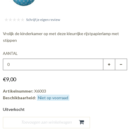
Schrijf je eigen review
Vrolijk de kinderkamer op met deze kleurrijke rijstpapierlamp met
stippen
AANTAL
€9,00
Artikelnummer:
X6003
Beschikbaarheid:
Niet op voorraad
Uitverkocht