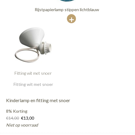
Rijstpapierlamp stippen lichtblauw
Fitting wit met snoer
Fitting wit met snoer
Kinderlamp en fitting met snoer
8% Korting
€14,00
€13,00
Niet op voorraad