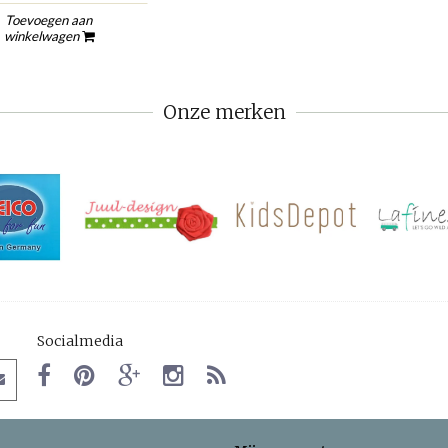
Toevoegen aan
winkelwagen
Onze merken
Socialmedia