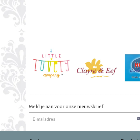
Meld je aan voor onze nieuwsbrief