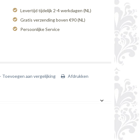
Levertijd tijdelijk 2-4 werkdagen (NL)
Gratis verzending boven €90 (NL)
Persoonlijke Service
+ Toevoegen aan vergelijking
Afdrukken