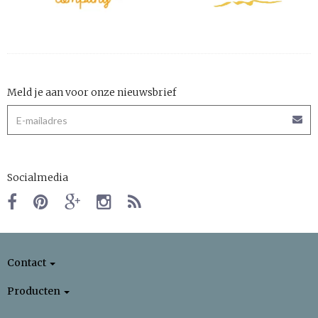
Meld je aan voor onze nieuwsbrief
Socialmedia
Contact
Producten