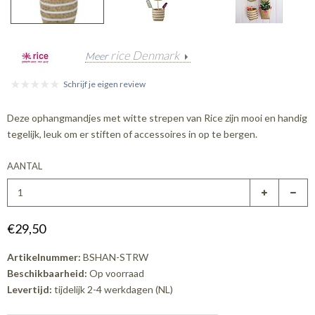
rice Denmark
Meer
Schrijf je eigen review
Deze ophangmandjes met witte strepen van Rice zijn mooi en handig
tegelijk, leuk om er stiften of accessoires in op te bergen.
AANTAL
€29,50
Artikelnummer:
BSHAN-STRW
Beschikbaarheid:
Op voorraad
Levertijd:
tijdelijk 2-4 werkdagen (NL)