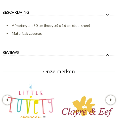
BESCHRIJVING
Afmetingen: 80 cm (hoogte) x 16 cm (doorsnee)
Materiaal: zeegras
REVIEWS
Onze merken