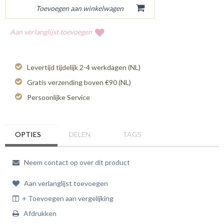
Aan verlanglijst toevoegen
Levertijd tijdelijk 2-4 werkdagen (NL)
Gratis verzending boven €90 (NL)
Persoonlijke Service
OPTIES
DELEN
TAGS
Neem contact op over dit product
Aan verlanglijst toevoegen
+ Toevoegen aan vergelijking
Afdrukken