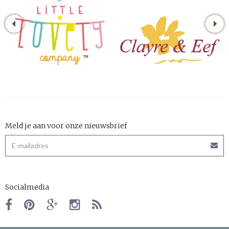
Meld je aan voor onze nieuwsbrief
Socialmedia