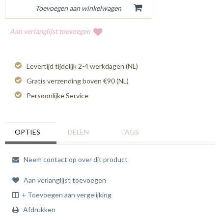
Aan verlanglijst toevoegen
Levertijd tijdelijk 2-4 werkdagen (NL)
Gratis verzending boven €90 (NL)
Persoonlijke Service
OPTIES
DELEN
TAGS
Neem contact op over dit product
Aan verlanglijst toevoegen
+ Toevoegen aan vergelijking
Afdrukken