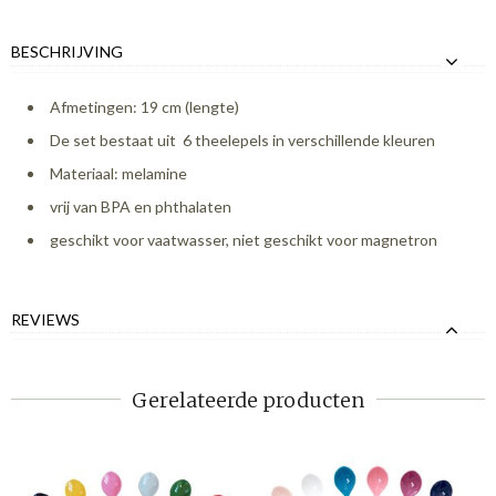
BESCHRIJVING
Afmetingen: 19 cm (lengte)
De set bestaat uit 6 theelepels in verschillende kleuren
Materiaal: melamine
vrij van BPA en phthalaten
geschikt voor vaatwasser, niet geschikt voor magnetron
REVIEWS
Gerelateerde producten