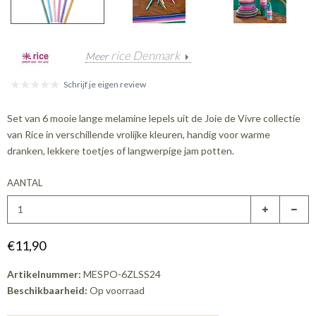
rice Denmark
Meer
Schrijf je eigen review
Set van 6 mooie lange melamine lepels uit de Joie de Vivre collectie
van Rice in verschillende vrolijke kleuren, handig voor warme
dranken, lekkere toetjes of langwerpige jam potten.
AANTAL
€11,90
Artikelnummer:
MESPO-6ZLSS24
Beschikbaarheid:
Op voorraad