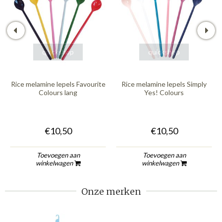
quickshop
quickshop
Rice melamine lepels Favourite
Rice melamine lepels Simply
Colours lang
Yes! Colours
€10,50
€10,50
Toevoegen aan
Toevoegen aan
winkelwagen
winkelwagen
Onze merken