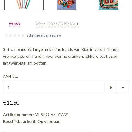
rice Denmark
Meer
Schrijf je eigen review
Set van 6 mooie lange melamine lepels van Rice in verschillende
vrolijke kleuren, handig voor warme dranken, lekkere toetjes of
langwerpige jam potten.
AANTAL
€11,50
Artikelnummer:
MESPO-6ZLAW21
Beschikbaarheid:
Op voorraad