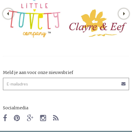
Meld je aan voor onze nieuwsbrief
Socialmedia