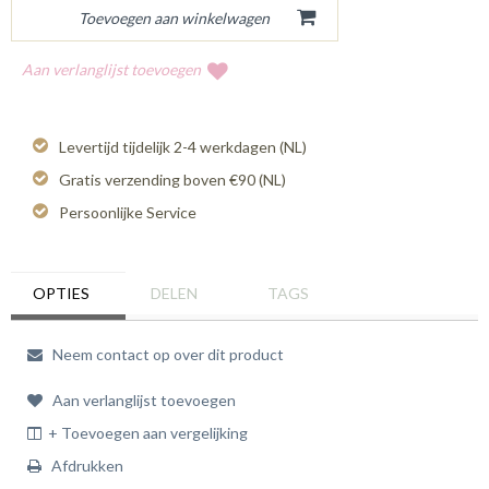
Aan verlanglijst toevoegen
Levertijd tijdelijk 2-4 werkdagen (NL)
Gratis verzending boven €90 (NL)
Persoonlijke Service
OPTIES
DELEN
TAGS
Neem contact op over dit product
Aan verlanglijst toevoegen
+ Toevoegen aan vergelijking
Afdrukken