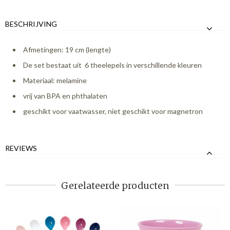
BESCHRIJVING
Afmetingen: 19 cm (lengte)
De set bestaat uit 6 theelepels in verschillende kleuren
Materiaal: melamine
vrij van BPA en phthalaten
geschikt voor vaatwasser, niet geschikt voor magnetron
REVIEWS
Gerelateerde producten