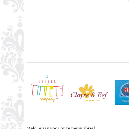
Meld je aan voor onze nieuwsbrief