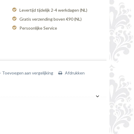
Levertijd tijdelijk 2-4 werkdagen (NL)
Gratis verzending boven €90 (NL)
Persoonlijke Service
+ Toevoegen aan vergelijking
Afdrukken