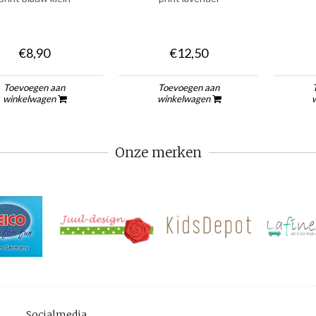
€8,90
€12,50
Toevoegen aan
Toevoegen aan
winkelwagen
winkelwagen
Onze merken
Socialmedia