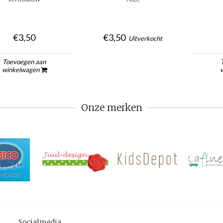
€3,50
€3,50
Uitverkocht
Toevoegen aan
winkelwagen
Onze merken
Socialmedia