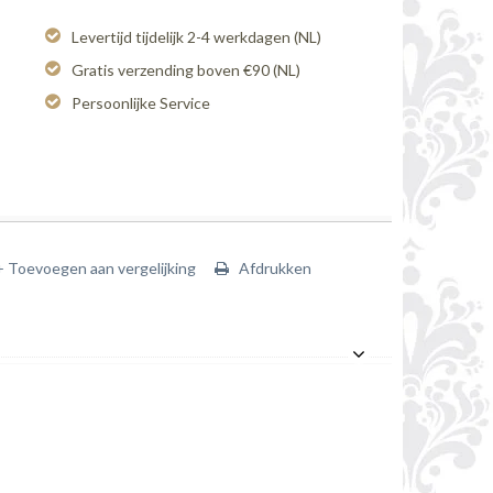
Levertijd tijdelijk 2-4 werkdagen (NL)
Gratis verzending boven €90 (NL)
Persoonlijke Service
+ Toevoegen aan vergelijking
Afdrukken