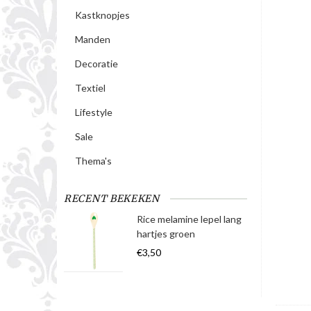
Kastknopjes
Manden
Decoratie
Textiel
Lifestyle
Sale
Thema's
RECENT BEKEKEN
Rice melamine lepel lang
hartjes groen
€3,50