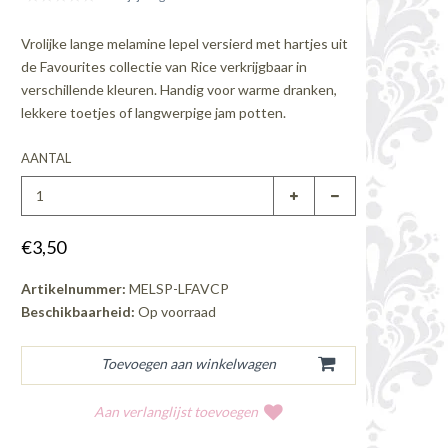
Vrolijke lange melamine lepel versierd met hartjes uit
de Favourites collectie van Rice verkrijgbaar in
verschillende kleuren. Handig voor warme dranken,
lekkere toetjes of langwerpige jam potten.
AANTAL
€3,50
Artikelnummer:
MELSP-LFAVCP
Beschikbaarheid:
Op voorraad
Aan verlanglijst toevoegen