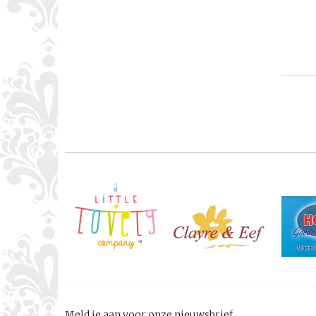
Meld je aan voor onze nieuwsbrief