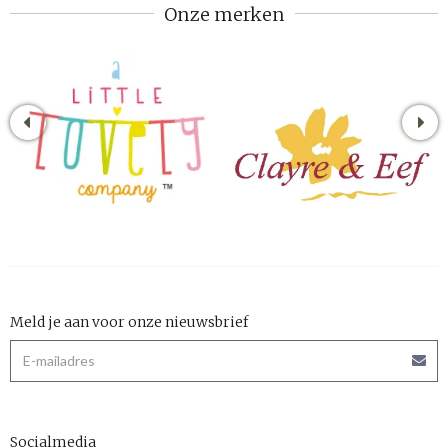
Onze merken
Meld je aan voor onze nieuwsbrief
Socialmedia