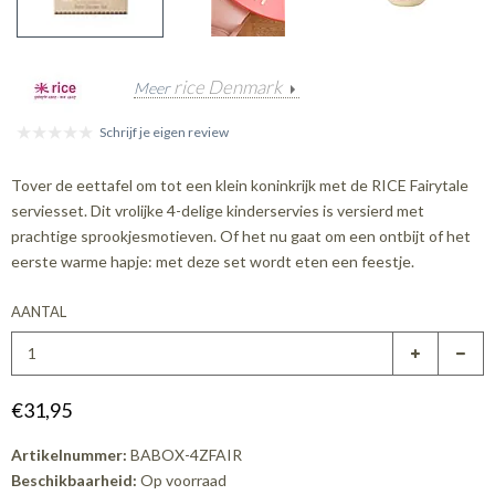
rice Denmark
Meer
Schrijf je eigen review
Tover de eettafel om tot een klein koninkrijk met de RICE Fairytale
serviesset. Dit vrolijke 4-delige kinderservies is versierd met
prachtige sprookjesmotieven. Of het nu gaat om een ontbijt of het
eerste warme hapje: met deze set wordt eten een feestje.
AANTAL
€31,95
Artikelnummer:
BABOX-4ZFAIR
Beschikbaarheid:
Op voorraad