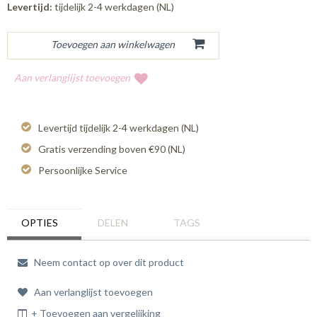
Levertijd:
tijdelijk 2-4 werkdagen (NL)
Aan verlanglijst toevoegen
Levertijd tijdelijk 2-4 werkdagen (NL)
Gratis verzending boven €90 (NL)
Persoonlijke Service
OPTIES
DELEN
TAGS
Neem contact op over dit product
Aan verlanglijst toevoegen
+ Toevoegen aan vergelijking