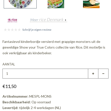
rice Denmark
Meer
Schrijf je eigen review
Fantasievol kinderbordje versierd met grappige monsters uit de
geweldige Show your True Colors collectie van Rice. Dit motiefje is
ook verkrijgbaar als kinderbeker.
AANTAL
€11,50
Artikelnummer:
MESPL-MONS
Beschikbaarheid:
Op voorraad
Levertijd:
tijdelijk 2-4 werkdagen (NL)