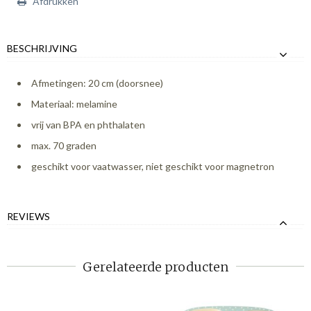
Afdrukken
BESCHRIJVING
Afmetingen: 20 cm (doorsnee)
Materiaal: melamine
vrij van BPA en phthalaten
max. 70 graden
geschikt voor vaatwasser, niet geschikt voor magnetron
REVIEWS
Gerelateerde producten