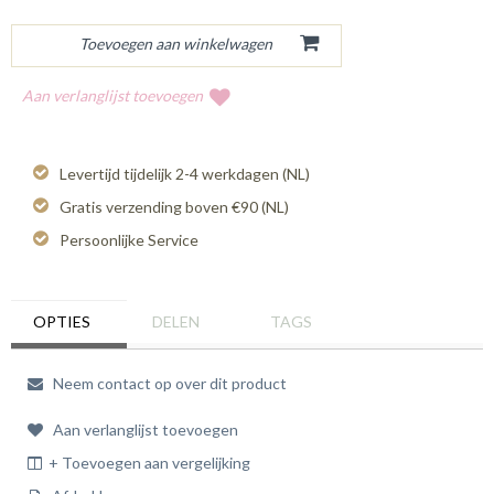
Aan verlanglijst toevoegen
Levertijd tijdelijk 2-4 werkdagen (NL)
Gratis verzending boven €90 (NL)
Persoonlijke Service
OPTIES
DELEN
TAGS
Neem contact op over dit product
Aan verlanglijst toevoegen
+ Toevoegen aan vergelijking