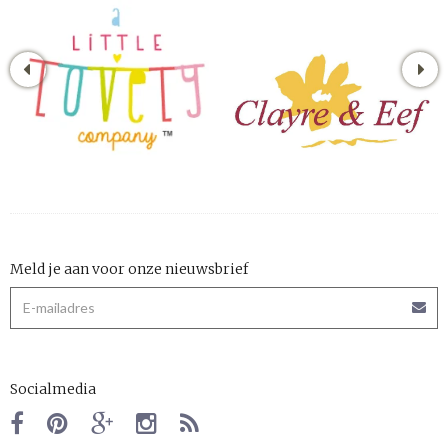
Meld je aan voor onze nieuwsbrief
Socialmedia