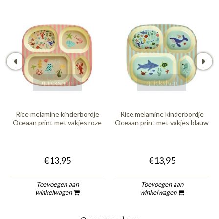
quickshop
quickshop
Rice melamine kinderbordje
Rice melamine kinderbordje
Oceaan print met vakjes roze
Oceaan print met vakjes blauw
€13,95
€13,95
Toevoegen aan
Toevoegen aan
winkelwagen
winkelwagen