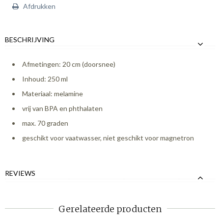
Afdrukken
BESCHRIJVING
Afmetingen: 20 cm (doorsnee)
Inhoud: 250 ml
Materiaal: melamine
vrij van BPA en phthalaten
max. 70 graden
geschikt voor vaatwasser, niet geschikt voor magnetron
REVIEWS
Gerelateerde producten