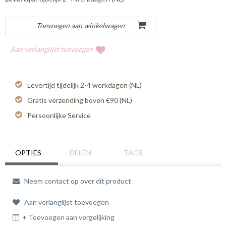
Aan verlanglijst toevoegen
Levertijd tijdelijk 2-4 werkdagen (NL)
Gratis verzending boven €90 (NL)
Persoonlijke Service
OPTIES
DELEN
TAGS
Neem contact op over dit product
Aan verlanglijst toevoegen
+ Toevoegen aan vergelijking