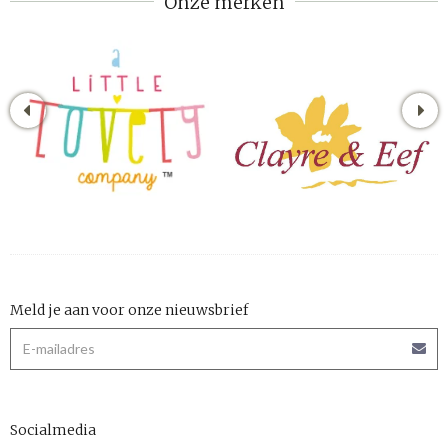
Onze merken
Meld je aan voor onze nieuwsbrief
Socialmedia