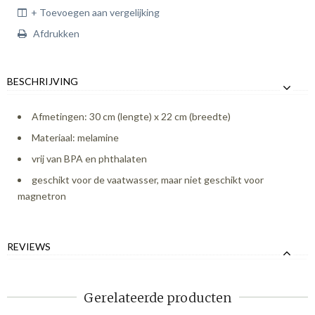
+ Toevoegen aan vergelijking
Afdrukken
BESCHRIJVING
Afmetingen: 30 cm (lengte) x 22 cm (breedte)
Materiaal: melamine
vrij van BPA en phthalaten
geschikt voor de vaatwasser, maar niet geschikt voor
magnetron
REVIEWS
Gerelateerde producten