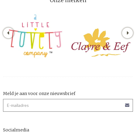
Onze merken
Meld je aan voor onze nieuwsbrief
Socialmedia