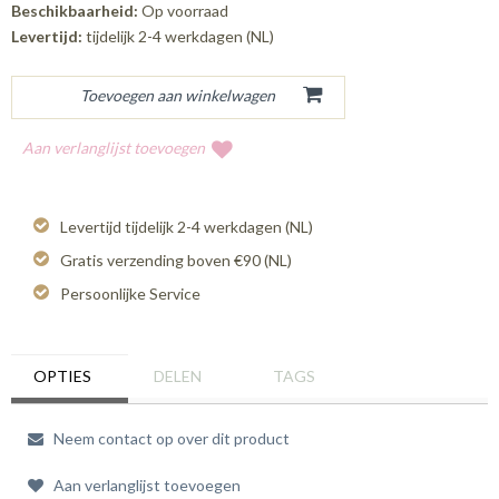
Beschikbaarheid:
Op voorraad
Levertijd:
tijdelijk 2-4 werkdagen (NL)
Aan verlanglijst toevoegen
Levertijd tijdelijk 2-4 werkdagen (NL)
Gratis verzending boven €90 (NL)
Persoonlijke Service
OPTIES
DELEN
TAGS
Neem contact op over dit product
Aan verlanglijst toevoegen