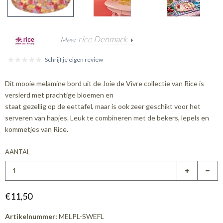
rice Denmark
Meer
Schrijf je eigen review
Dit mooie melamine bord uit de Joie de Vivre collectie van Rice is
versierd met prachtige bloemen en
staat gezellig op de eettafel, maar is ook zeer geschikt voor het
serveren van hapjes. Leuk te combineren met de bekers, lepels en
kommetjes van Rice.
AANTAL
€11,50
Artikelnummer:
MELPL-SWEFL