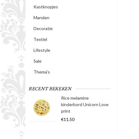
Kastknopjes
Manden
Decoratie
Textiel
Lifestyle
Sale
Thema's
RECENT BEKEKEN
Rice melamine
kinderbord Unicorn Love
print
€11,50