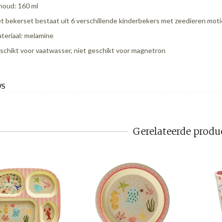
houd: 160 ml
t bekerset bestaat uit 6 verschillende kinderbekers met zeedieren moti
teriaal: melamine
schikt voor vaatwasser, niet geschikt voor magnetron
WS
Gerelateerde produ