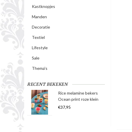
Kastknopjes
Manden
Decoratie
Textiel
Lifestyle
Sale
Thema's
RECENT BEKEKEN
Rice melamine bekers
Ocean print roze klein
€37,95