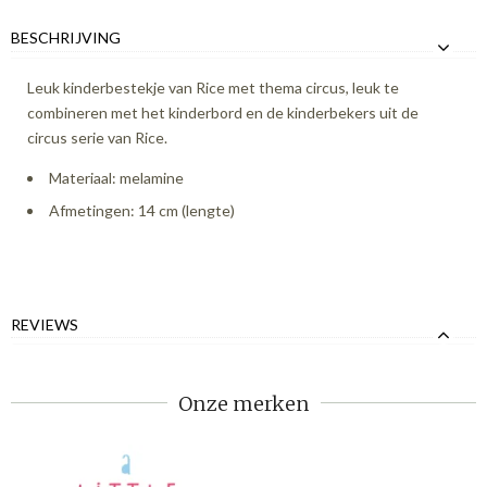
BESCHRIJVING
Leuk kinderbestekje van Rice met thema circus, leuk te
combineren met het kinderbord en de kinderbekers uit de
circus serie van Rice.
Materiaal: melamine
Afmetingen: 14 cm (lengte)
REVIEWS
Onze merken