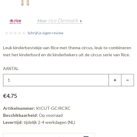
rice Denmark
Meer
Schrijf je eigen review
Leuk kinderbestekje van Rice met thema circus, leuk te combineren
met het kinderbord en de kinderbekers uit de circus serie van Rice.
AANTAL
€4,75
Artikelnummer:
KICUT-GCIRCXC
Beschikbaarheid:
Op voorraad
Levertijd:
tijdelijk 2-4 werkdagen (NL)