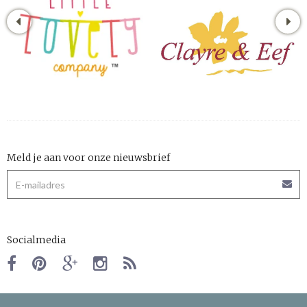
Meld je aan voor onze nieuwsbrief
Socialmedia