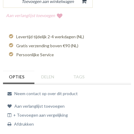
Aan verlanglijst toevoegen
Levertijd tijdelijk 2-4 werkdagen (NL)
Gratis verzending boven €90 (NL)
Persoonlijke Service
OPTIES
DELEN
TAGS
Neem contact op over dit product
Aan verlanglijst toevoegen
+ Toevoegen aan vergelijking
Afdrukken