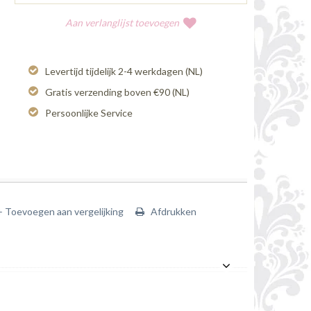
Aan verlanglijst toevoegen
Levertijd tijdelijk 2-4 werkdagen (NL)
Gratis verzending boven €90 (NL)
Persoonlijke Service
+ Toevoegen aan vergelijking
Afdrukken