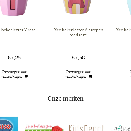
 beker letter Y roze
Rice beker letter A strepen
Rice bek
rood roze
€7,25
€7,50
Toevoegen aan
Toevoegen aan
winkelwagen
winkelwagen
Onze merken