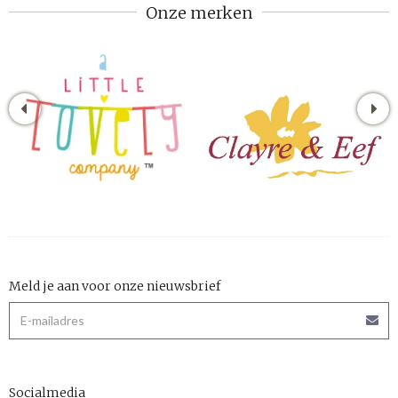
Onze merken
Meld je aan voor onze nieuwsbrief
Socialmedia