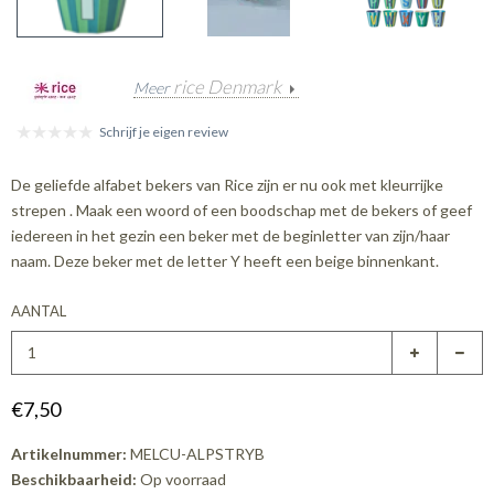
rice Denmark
Meer
Schrijf je eigen review
De geliefde alfabet bekers van Rice zijn er nu ook met kleurrijke
strepen . Maak een woord of een boodschap met de bekers of geef
iedereen in het gezin een beker met de beginletter van zijn/haar
naam. Deze beker met de letter Y heeft een beige binnenkant.
AANTAL
€7,50
Artikelnummer:
MELCU-ALPSTRYB
Beschikbaarheid:
Op voorraad