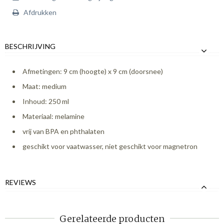
Afdrukken
BESCHRIJVING
Afmetingen: 9 cm (hoogte) x 9 cm (doorsnee)
Maat: medium
Inhoud: 250 ml
Materiaal: melamine
vrij van BPA en phthalaten
geschikt voor vaatwasser, niet geschikt voor magnetron
REVIEWS
Gerelateerde producten