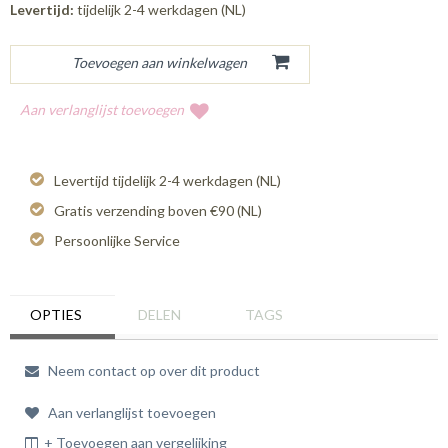
Levertijd:
tijdelijk 2-4 werkdagen (NL)
Aan verlanglijst toevoegen
Levertijd tijdelijk 2-4 werkdagen (NL)
Gratis verzending boven €90 (NL)
Persoonlijke Service
OPTIES
DELEN
TAGS
Neem contact op over dit product
Aan verlanglijst toevoegen
+ Toevoegen aan vergelijking